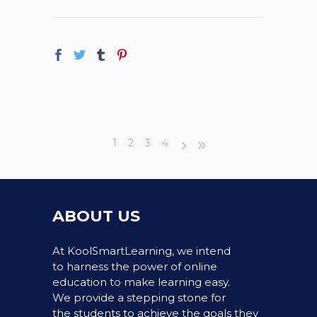
1
2
3
4
ABOUT US
At KoolSmartLearning, we intend
to harness the power of online
education to make learning easy.
We provide a stepping stone for
the students to achieve the goals they