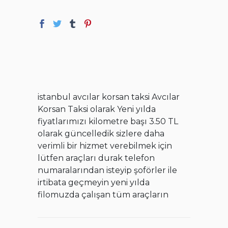
istanbul avcılar korsan taksi Avcılar
Korsan Taksi olarak Yeni yılda
fiyatlarımızı kilometre başı 3.50 TL
olarak güncelledik sizlere daha
verimli bir hizmet verebilmek için
lütfen araçları durak telefon
numaralarından isteyip şoförler ile
irtibata geçmeyin yeni yılda
filomuzda çalışan tüm araçların