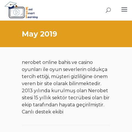
May 2019
nerobet online bahis ve casino
oyunları ile oyun severlerin oldukça
tercih ettiği, müşteri gizliliğine önem
veren bir site olarak bilinmektedir.
2013 yılında kurulmuş olan Nerobet
sitesi 15 yıllık sektör tecrübesi olan bir
ekip tarafından hayata geçirilmiştir.
Canlı destek ekibi