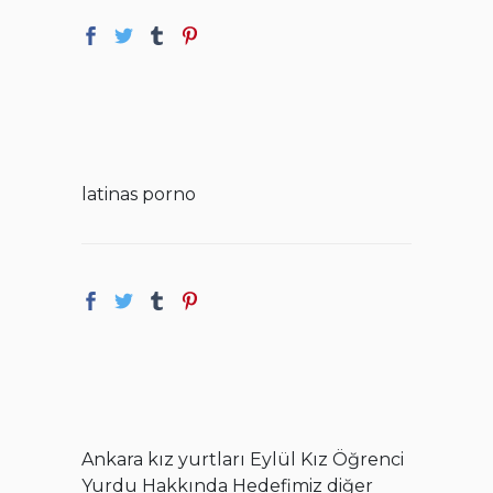
latinas porno
Ankara kız yurtları Eylül Kız Öğrenci
Yurdu Hakkında Hedefimiz diğer