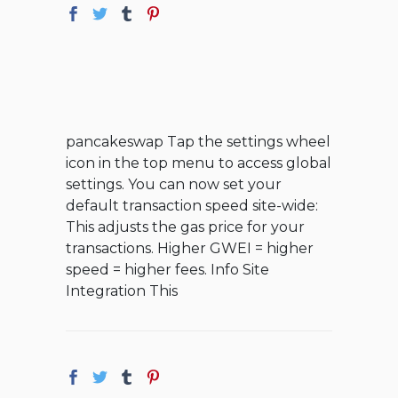
pancakeswap Tap the settings wheel
icon in the top menu to access global
settings. You can now set your
default transaction speed site-wide:
This adjusts the gas price for your
transactions. Higher GWEI = higher
speed = higher fees. Info Site
Integration This